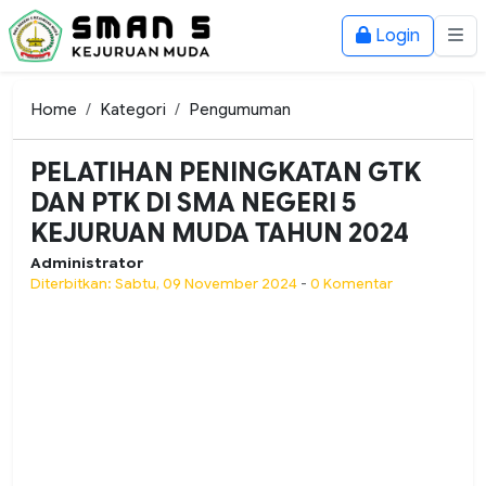
Login
Home
Kategori
Pengumuman
PELATIHAN PENINGKATAN GTK
DAN PTK DI SMA NEGERI 5
KEJURUAN MUDA TAHUN 2024
Administrator
Diterbitkan: Sabtu, 09 November 2024
-
0 Komentar