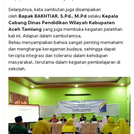
Selanjutnya, kata sambutan juga disampaikan
oleh
Bapak BAKHTIAR, S.Pd., M.Pd
selaku
Kepala
Cabang Dinas Pendidikan Wilayah Kabupaten
Aceh Tamiang
yang juga membuka kegiatan pelatihan
kali ini. Adapun dalam sambutannya,
Beliau menyampaikan bahwa sangat penting memahami
dan menghargai keragaman budaya, sehingga dapat
tercipta integrasi dan toleransi dalam kehidupan
masyarakat, terutama dalam kegiatan pembelajaran di
sekolah.