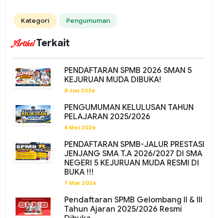
Kategori
Pengumuman
Terkait
Artikel
PENDAFTARAN SPMB 2026 SMAN 5
KEJURUAN MUDA DIBUKA!
8 Jun 2026
PENGUMUMAN KELULUSAN TAHUN
PELAJARAN 2025/2026
4 Mei 2026
PENDAFTARAN SPMB-JALUR PRESTASI
JENJANG SMA T.A 2026/2027 DI SMA
NEGERI 5 KEJURUAN MUDA RESMI DI
BUKA !!!
7 Mar 2026
Pendaftaran SPMB Gelombang II & III
Tahun Ajaran 2025/2026 Resmi