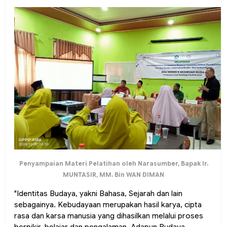
Penyampaian Materi Pelatihan oleh Narasumber, Bapak Ir.
MUNTASIR, MM. Bin WAN DIMAN
"
Identitas Budaya, yakni Bahasa, Sejarah dan lain
sebagainya. Kebudayaan merupakan hasil karya, cipta
rasa dan karsa manusia yang dihasilkan melalui proses