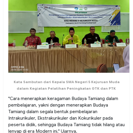
Kata Sambutan dari Kepala SMA Negeri 5 Kejuruan Muda
dalam Kegiatan Pelatihan Peningkatan GTK dan PTK
"
Cara menerapkan keragaman Budaya Tamiang dalam
pembelajaran, yakni dengan menerapkan Budaya
Tamiang dalam segala bentuk pembelajaran
Intrakurikuler, Ekstrakurikuler dan Kokurikuler pada
peserta didik, sehingga Budaya Tamiang tidak hilang atau
lenyap di era Modern ini
." Ujarnya.