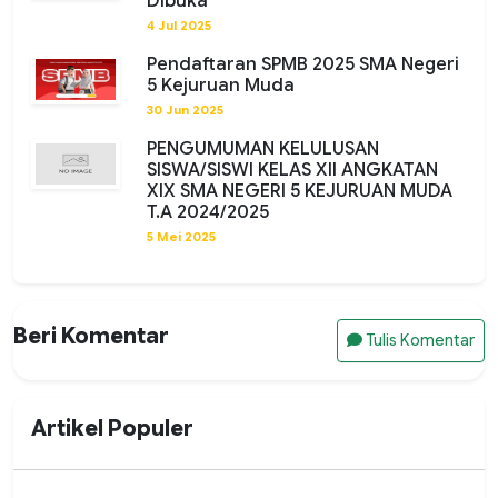
Dibuka
4 Jul 2025
Pendaftaran SPMB 2025 SMA Negeri
5 Kejuruan Muda
30 Jun 2025
PENGUMUMAN KELULUSAN
SISWA/SISWI KELAS XII ANGKATAN
XIX SMA NEGERI 5 KEJURUAN MUDA
T.A 2024/2025
5 Mei 2025
Beri Komentar
Tulis Komentar
Artikel Populer