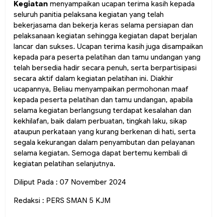
Kegiatan
menyampaikan ucapan terima kasih kepada
seluruh panitia pelaksana kegiatan yang telah
bekerjasama dan bekerja keras selama persiapan dan
pelaksanaan kegiatan sehingga kegiatan dapat berjalan
lancar dan sukses. Ucapan terima kasih juga disampaikan
kepada para peserta pelatihan dan tamu undangan yang
telah bersedia hadir secara penuh, serta berpartisipasi
secara aktif dalam kegiatan pelatihan ini. Diakhir
ucapannya, Beliau menyampaikan permohonan maaf
kepada peserta pelatihan dan tamu undangan, apabila
selama kegiatan berlangsung terdapat kesalahan dan
kekhilafan, baik dalam perbuatan, tingkah laku, sikap
ataupun perkataan yang kurang berkenan di hati, serta
segala kekurangan dalam penyambutan dan pelayanan
selama kegiatan. Semoga dapat bertemu kembali di
kegiatan pelatihan selanjutnya.
Diliput Pada : 07 November 2024
Redaksi : PERS SMAN 5 KJM