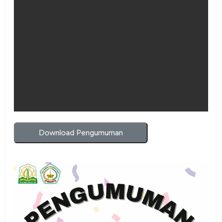
Download Pengumuman