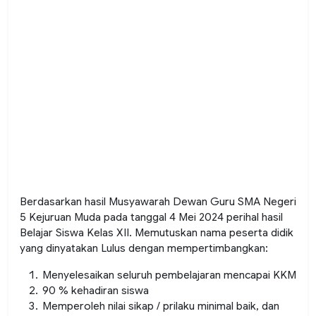
Berdasarkan hasil Musyawarah Dewan Guru SMA Negeri
5 Kejuruan Muda pada tanggal 4 Mei 2024 perihal hasil
Belajar Siswa Kelas XII. Memutuskan nama peserta didik
yang dinyatakan Lulus dengan mempertimbangkan:
Menyelesaikan seluruh pembelajaran mencapai KKM
90 % kehadiran siswa
Memperoleh nilai sikap / prilaku minimal baik, dan