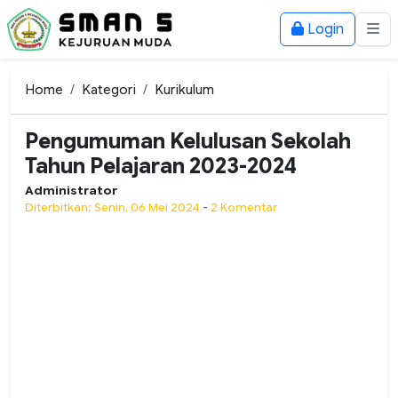
Login
Home
Kategori
Kurikulum
Pengumuman Kelulusan Sekolah
Tahun Pelajaran 2023-2024
Administrator
Diterbitkan: Senin, 06 Mei 2024
-
2 Komentar