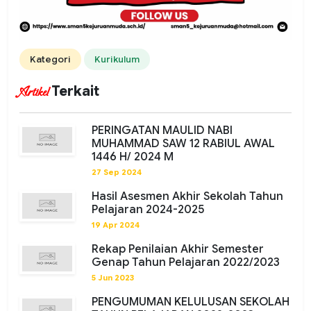
Kategori
Kurikulum
Terkait
Artikel
PERINGATAN MAULID NABI
MUHAMMAD SAW 12 RABIUL AWAL
1446 H/ 2024 M
27 Sep 2024
Hasil Asesmen Akhir Sekolah Tahun
Pelajaran 2024-2025
19 Apr 2024
Rekap Penilaian Akhir Semester
Genap Tahun Pelajaran 2022/2023
5 Jun 2023
PENGUMUMAN KELULUSAN SEKOLAH