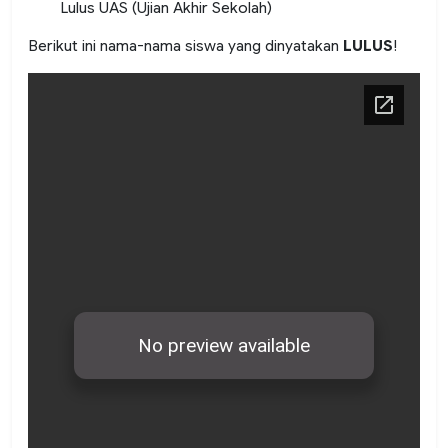
Lulus UAS (Ujian Akhir Sekolah)
Berikut ini nama-nama siswa yang dinyatakan
LULUS
!