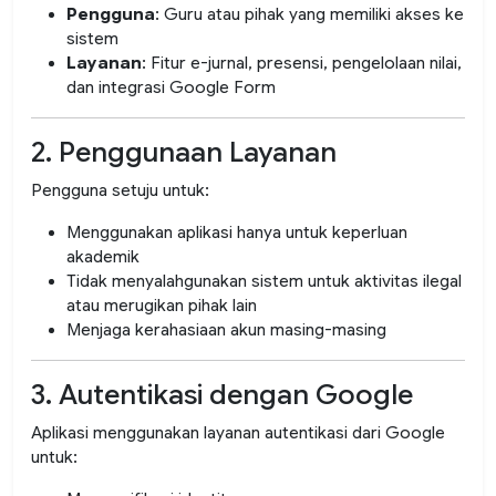
Pengguna
: Guru atau pihak yang memiliki akses ke
sistem
Layanan
: Fitur e-jurnal, presensi, pengelolaan nilai,
dan integrasi Google Form
2. Penggunaan Layanan
Pengguna setuju untuk:
Menggunakan aplikasi hanya untuk keperluan
akademik
Tidak menyalahgunakan sistem untuk aktivitas ilegal
atau merugikan pihak lain
Menjaga kerahasiaan akun masing-masing
3. Autentikasi dengan Google
Aplikasi menggunakan layanan autentikasi dari
Google
untuk: