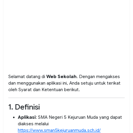
Selamat datang di
Web Sekolah
. Dengan mengakses
dan menggunakan aplikasi ini, Anda setuju untuk terikat
oleh Syarat dan Ketentuan berikut.
1. Definisi
Aplikasi
: SMA Negeri 5 Kejuruan Muda yang dapat
diakses melalui
https://www.sman5kejuruanmuda.sch.id/