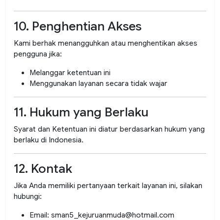
10. Penghentian Akses
Kami berhak menangguhkan atau menghentikan akses
pengguna jika:
Melanggar ketentuan ini
Menggunakan layanan secara tidak wajar
11. Hukum yang Berlaku
Syarat dan Ketentuan ini diatur berdasarkan hukum yang
berlaku di Indonesia.
12. Kontak
Jika Anda memiliki pertanyaan terkait layanan ini, silakan
hubungi:
Email: sman5_kejuruanmuda@hotmail.com