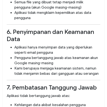
Semua file yang dibuat tetap menjadi milik
pengguna (akun Google masing-masing)
Aplikasi tidak mengklaim kepemilikan atas data
pengguna
6. Penyimpanan dan Keamanan
Data
Aplikasi hanya menyimpan data yang diperlukan
seperti email pengguna
Pengguna bertanggung jawab atas keamanan akun
Google masing-masing
Kami berupaya menjaga keamanan sistem, namun
tidak menjamin bebas dari gangguan atau serangan
7. Pembatasan Tanggung Jawab
Aplikasi tidak bertanggung jawab atas:
Kehilangan data akibat kesalahan pengguna