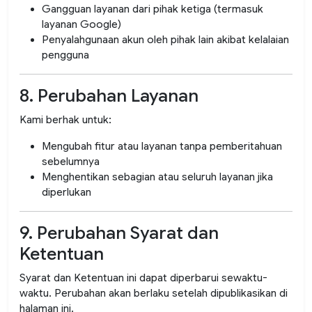
Gangguan layanan dari pihak ketiga (termasuk
layanan Google)
Penyalahgunaan akun oleh pihak lain akibat kelalaian
pengguna
8. Perubahan Layanan
Kami berhak untuk:
Mengubah fitur atau layanan tanpa pemberitahuan
sebelumnya
Menghentikan sebagian atau seluruh layanan jika
diperlukan
9. Perubahan Syarat dan
Ketentuan
Syarat dan Ketentuan ini dapat diperbarui sewaktu-
waktu. Perubahan akan berlaku setelah dipublikasikan di
halaman ini.