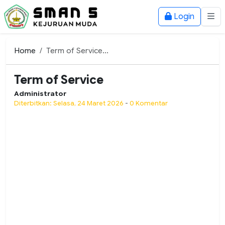
Login
Home
Term of Service...
Term of Service
Administrator
Diterbitkan: Selasa, 24 Maret 2026
-
0 Komentar