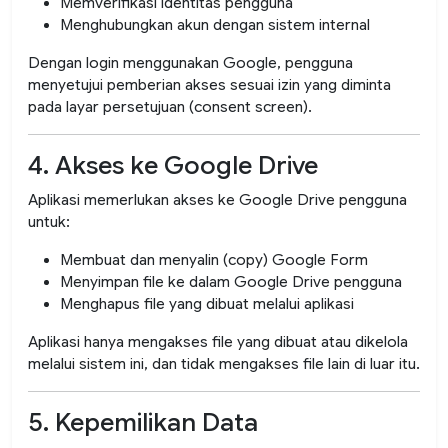
Memverifikasi identitas pengguna
Menghubungkan akun dengan sistem internal
Dengan login menggunakan Google, pengguna
menyetujui pemberian akses sesuai izin yang diminta
pada layar persetujuan (consent screen).
4. Akses ke Google Drive
Aplikasi memerlukan akses ke Google Drive pengguna
untuk:
Membuat dan menyalin (copy) Google Form
Menyimpan file ke dalam Google Drive pengguna
Menghapus file yang dibuat melalui aplikasi
Aplikasi hanya mengakses file yang dibuat atau dikelola
melalui sistem ini, dan tidak mengakses file lain di luar itu.
5. Kepemilikan Data