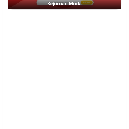
Kejuruan Muda