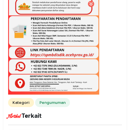
Kategori
Pengumuman
Terkait
Artikel