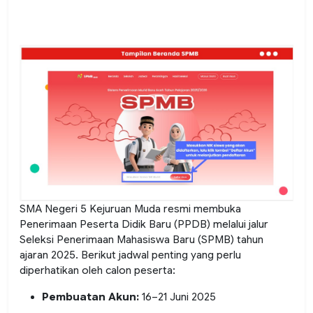
SMA Negeri 5 Kejuruan Muda resmi membuka
Penerimaan Peserta Didik Baru (PPDB) melalui jalur
Seleksi Penerimaan Mahasiswa Baru (SPMB) tahun
ajaran 2025. Berikut jadwal penting yang perlu
diperhatikan oleh calon peserta:
Pembuatan Akun:
16–21 Juni 2025