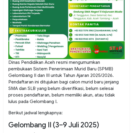
Dinas Pendidikan Aceh resmi mengumumkan
pembukaan Sistem Penerimaan Murid Baru (SPMB)
Gelombang II dan III untuk Tahun Ajaran 2025/2026.
Pendaftaran ini ditujukan bagi calon murid baru jenjang
SMA dan SLB yang belum diverifikasi, belum selesai
proses pendaftaran, belum memiliki akun, atau tidak
lulus pada Gelombang I.
Berikut jadwal lengkapnya:
Gelombang II (3–9 Juli 2025)