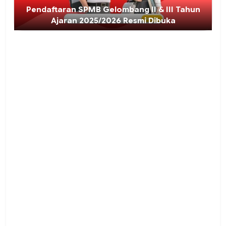
Pendaftaran SPMB Gelombang II & III Tahun
Ajaran 2025/2026 Resmi Dibuka