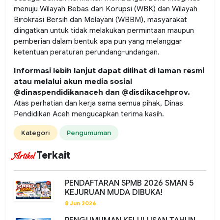
menuju Wilayah Bebas dari Korupsi (WBK) dan Wilayah
Birokrasi Bersih dan Melayani (WBBM), masyarakat
diingatkan untuk tidak melakukan permintaan maupun
pemberian dalam bentuk apa pun yang melanggar
ketentuan peraturan perundang-undangan.
Informasi lebih lanjut dapat dilihat di laman resmi
atau melalui akun media sosial
@dinaspendidikanaceh dan @disdikacehprov.
Atas perhatian dan kerja sama semua pihak, Dinas
Pendidikan Aceh mengucapkan terima kasih.
Kategori
Pengumuman
Terkait
Artikel
PENDAFTARAN SPMB 2026 SMAN 5
KEJURUAN MUDA DIBUKA!
8 Jun 2026