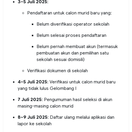
3–5 Juli 2025
:
Pendaftaran untuk calon murid baru yang:
Belum diverifikasi operator sekolah
Belum selesai proses pendaftaran
Belum pernah membuat akun (termasuk
pembuatan akun dan pemilihan satu
sekolah sesuai domisili)
Verifikasi dokumen di sekolah
4–5 Juli 2025
: Verifikasi untuk calon murid baru
yang tidak lulus Gelombang I
7 Juli 2025
: Pengumuman hasil seleksi di akun
masing-masing calon murid
8–9 Juli 2025
: Daftar ulang melalui aplikasi dan
lapor ke sekolah