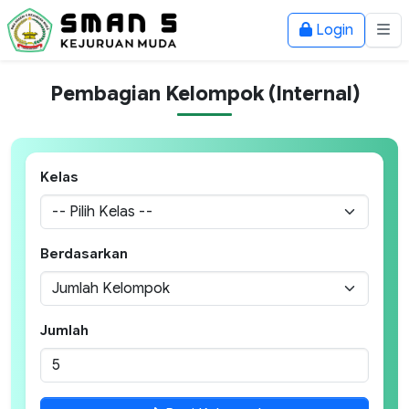
Login
Pembagian Kelompok (Internal)
Kelas
Berdasarkan
Jumlah