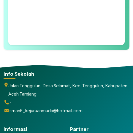
Info Sekolah
Jalan Tenggulun, Desa Selamat, Kec. Tenggulun, Kabupaten
Aceh Tamiang
-
sman5_kejuruanmuda@hotmail.com
Informasi
Partner