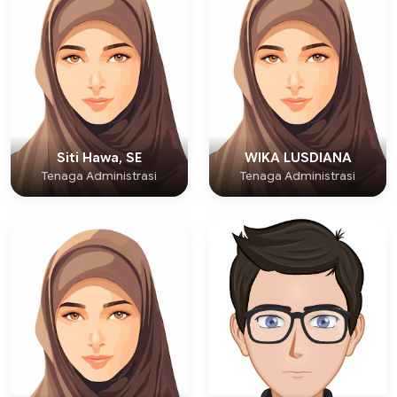
Siti Hawa, SE
WIKA LUSDIANA
Tenaga Administrasi
Tenaga Administrasi