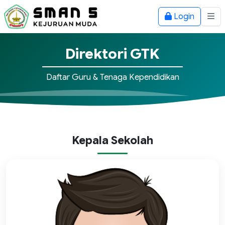
Login
Direktori GTK
Daftar Guru & Tenaga Kependidikan
Kepala Sekolah