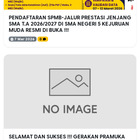
PENDAFTARAN SPMB-JALUR PRESTASI JENJANG
SMA T.A 2026/2027 DI SMA NEGERI 5 KEJURUAN
MUDA RESMI DI BUKA !!!
7 Mar 2026
0
SELAMAT DAN SUKSES !!! GERAKAN PRAMUKA