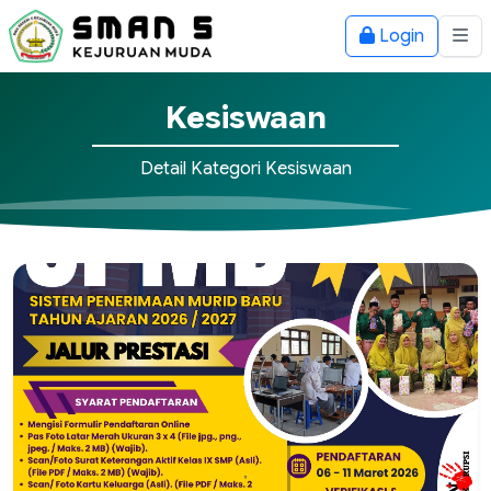
Login
Kesiswaan
Detail Kategori Kesiswaan