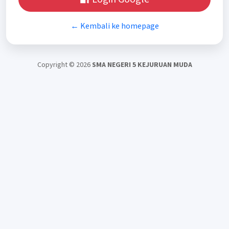
← Kembali ke homepage
Copyright © 2026
SMA NEGERI 5 KEJURUAN MUDA