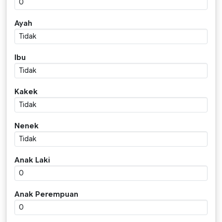
Ayah
Ibu
Kakek
Nenek
Anak Laki
Anak Perempuan