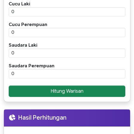
Cucu Laki
Cucu Perempuan
Saudara Laki
Saudara Perempuan
Hitung Warisan
Hasil Perhitungan