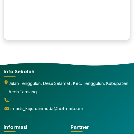
Info Sekolah
Jalan Tenggulun, Desa Selamat, Kec. Tenggulun, Kabupaten
Aceh Tamiang
-
sman5_kejuruanmuda@hotmail.com
Informasi
Partner