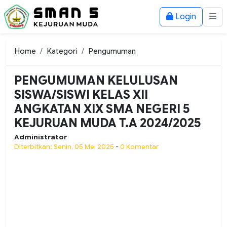
Login
Home
Kategori
Pengumuman
PENGUMUMAN KELULUSAN
SISWA/SISWI KELAS XII
ANGKATAN XIX SMA NEGERI 5
KEJURUAN MUDA T.A 2024/2025
Administrator
Diterbitkan: Senin, 05 Mei 2025
-
0 Komentar