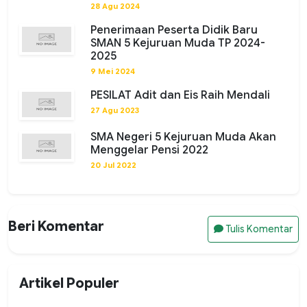
28 Agu 2024
Penerimaan Peserta Didik Baru
SMAN 5 Kejuruan Muda TP 2024-
2025
9 Mei 2024
PESILAT Adit dan Eis Raih Mendali
27 Agu 2023
SMA Negeri 5 Kejuruan Muda Akan
Menggelar Pensi 2022
20 Jul 2022
Beri Komentar
Tulis Komentar
Artikel Populer