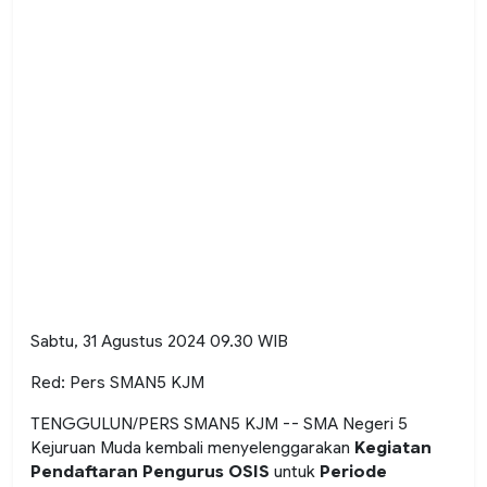
Sabtu, 31 Agustus 2024 09.30 WIB
Red: Pers SMAN5 KJM
TENGGULUN/PERS SMAN5 KJM -- SMA Negeri 5
Kejuruan Muda kembali menyelenggarakan
Kegiatan
Pendaftaran Pengurus OSIS
untuk
Periode