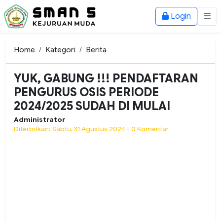
Login
Home
Kategori
Berita
YUK, GABUNG !!! PENDAFTARAN
PENGURUS OSIS PERIODE
2024/2025 SUDAH DI MULAI
Administrator
Diterbitkan: Sabtu, 31 Agustus 2024
-
0 Komentar