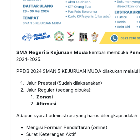
SMA Negeri 5 Kejuruan Muda
kembali membuka
Pene
2024-2025.
PPDB 2024 SMAN 5 KEJURUAN MUDA dilakukan melalui be
Jalur Prestasi (Sudah dilaksanakan)
Jalur Reguler (sedang dibuka):
Zonasi
Afirmasi
Adapun syarat administrasi yang harus dilengkapi adalah
Mengisi Formulir Pendaftaran (online)
Surat Keterangan Aktif