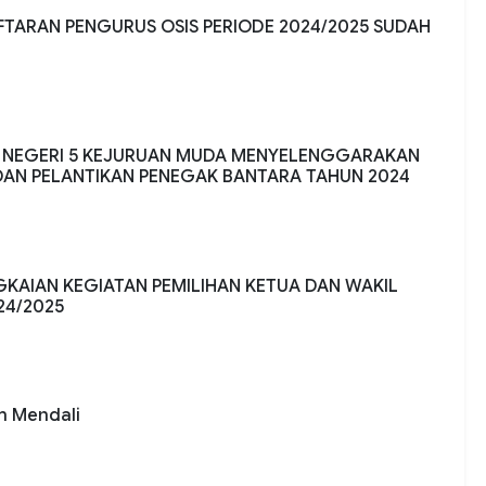
AFTARAN PENGURUS OSIS PERIODE 2024/2025 SUDAH
MA NEGERI 5 KEJURUAN MUDA MENYELENGGARAKAN
DAN PELANTIKAN PENEGAK BANTARA TAHUN 2024
NGKAIAN KEGIATAN PEMILIHAN KETUA DAN WAKIL
24/2025
ih Mendali