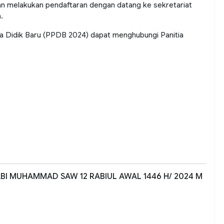
hkan melakukan pendaftaran dengan datang ke sekretariat
.
a Didik Baru (PPDB 2024) dapat menghubungi Panitia
BI MUHAMMAD SAW 12 RABIUL AWAL 1446 H/ 2024 M