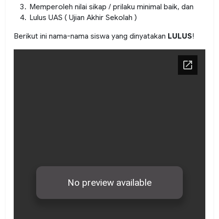
Memperoleh nilai sikap / prilaku minimal baik, dan
Lulus UAS ( Ujian Akhir Sekolah )
Berikut ini nama-nama siswa yang dinyatakan
LULUS
!