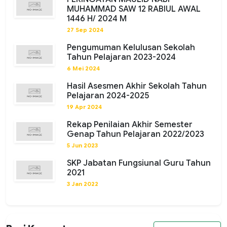
MUHAMMAD SAW 12 RABIUL AWAL
1446 H/ 2024 M
27 Sep 2024
Pengumuman Kelulusan Sekolah
Tahun Pelajaran 2023-2024
6 Mei 2024
Hasil Asesmen Akhir Sekolah Tahun
Pelajaran 2024-2025
19 Apr 2024
Rekap Penilaian Akhir Semester
Genap Tahun Pelajaran 2022/2023
5 Jun 2023
SKP Jabatan Fungsiunal Guru Tahun
2021
3 Jan 2022