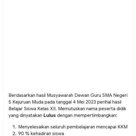
Berdasarkan hasil Musyawarah Dewan Guru SMA Negeri
5 Kejuruan Muda pada tanggal 4 Mei 2023 perihal hasil
Belajar Siswa Kelas XII. Memutuskan nama peserta didik
yang dinyatakan
Lulus
dengan mempertimbangkan:
Menyelesaikan seluruh pembelajaran mencapai KKM
90 % kehadiran siswa