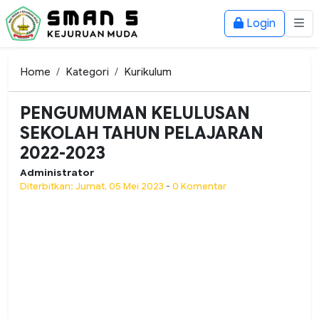
Login
Home
Kategori
Kurikulum
PENGUMUMAN KELULUSAN
SEKOLAH TAHUN PELAJARAN
2022-2023
Administrator
Diterbitkan: Jumat, 05 Mei 2023
-
0 Komentar