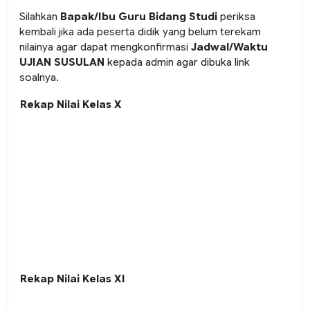
Silahkan
Bapak/Ibu Guru Bidang Studi
periksa
kembali jika ada peserta didik yang belum terekam
nilainya agar dapat mengkonfirmasi
Jadwal/Waktu
UJIAN SUSULAN
kepada admin agar dibuka link
soalnya.
Rekap Nilai Kelas X
Rekap Nilai Kelas XI