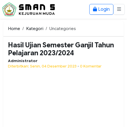
Login
Home
Kategori
Uncategories
Hasil Ujian Semester Ganjil Tahun
Pelajaran 2023/2024
Administrator
Diterbitkan: Senin, 04 Desember 2023
-
0 Komentar