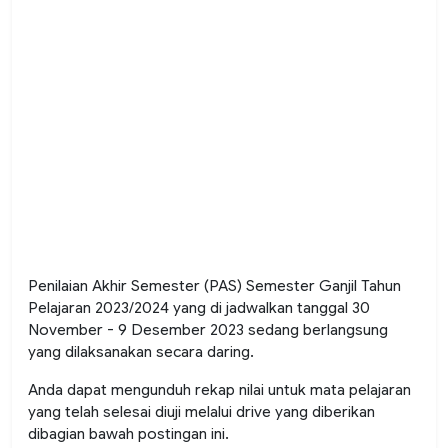
Penilaian Akhir Semester (PAS) Semester Ganjil Tahun
Pelajaran 2023/2024 yang di jadwalkan tanggal 30
November - 9 Desember 2023 sedang berlangsung
yang dilaksanakan secara daring.
Anda dapat mengunduh rekap nilai untuk mata pelajaran
yang telah selesai diuji melalui drive yang diberikan
dibagian bawah postingan ini.