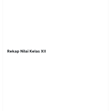
Rekap Nilai Kelas XII