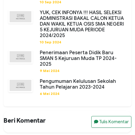
10 Sep 2024
YUK, CEK INFONYA !!! HASIL SELEKSI
ADMINISTRASI BAKAL CALON KETUA
DAN WAKIL KETUA OSIS SMA NEGERI
5 KEJURUAN MUDA PERIODE
2024/2025
10 Sep 2024
Penerimaan Peserta Didik Baru
SMAN 5 Kejuruan Muda TP 2024-
2025
9 Mei 2024
Pengumuman Kelulusan Sekolah
Tahun Pelajaran 2023-2024
6 Mei 2024
Beri Komentar
Tulis Komentar