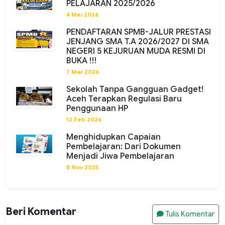
PELAJARAN 2025/2026
4 Mei 2026
PENDAFTARAN SPMB-JALUR PRESTASI
JENJANG SMA T.A 2026/2027 DI SMA
NEGERI 5 KEJURUAN MUDA RESMI DI
BUKA !!!
7 Mar 2026
Sekolah Tanpa Gangguan Gadget!
Aceh Terapkan Regulasi Baru
Penggunaan HP
12 Feb 2026
Menghidupkan Capaian
Pembelajaran: Dari Dokumen
Menjadi Jiwa Pembelajaran
8 Nov 2025
Beri Komentar
Tulis Komentar