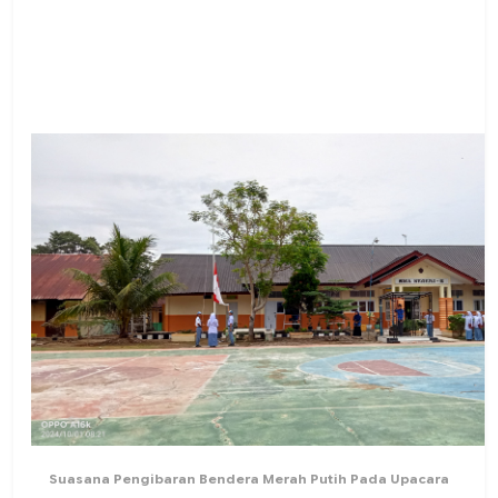
Suasana Pengibaran Bendera Merah Putih Pada Upacara