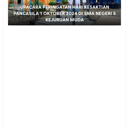
UPACARA PERINGATAN HARI KESAKTIAN
PANCASILA 1 OKTOBER 2024 DI SMA NEGERI 5
KEJURUAN MUDA