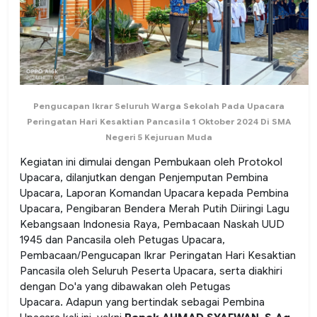
Pengucapan Ikrar Seluruh Warga Sekolah Pada Upacara
Peringatan Hari Kesaktian Pancasila 1 Oktober 2024
Di SMA
Negeri 5 Kejuruan Muda
Kegiatan ini dimulai dengan Pembukaan oleh Protokol
Upacara, dilanjutkan dengan Penjemputan Pembina
Upacara, Laporan Komandan Upacara kepada Pembina
Upacara, Pengibaran Bendera Merah Putih Diiringi Lagu
Kebangsaan Indonesia Raya, Pembacaan Naskah UUD
1945 dan Pancasila oleh Petugas Upacara,
Pembacaan/Pengucapan Ikrar Peringatan Hari Kesaktian
Pancasila oleh Seluruh Peserta Upacara, serta diakhiri
dengan Do'a yang dibawakan oleh Petugas
Upacara. Adapun yang bertindak sebagai Pembina