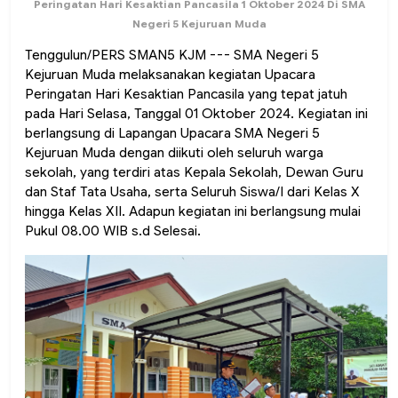
Peringatan Hari Kesaktian Pancasila 1 Oktober 2024
Di SMA
Negeri 5 Kejuruan Muda
Tenggulun/PERS SMAN5 KJM --- SMA Negeri 5
Kejuruan Muda melaksanakan kegiatan Upacara
Peringatan Hari Kesaktian Pancasila yang tepat jatuh
pada Hari Selasa, Tanggal 01 Oktober 2024. Kegiatan ini
berlangsung di Lapangan Upacara SMA Negeri 5
Kejuruan Muda dengan diikuti oleh seluruh warga
sekolah, yang terdiri atas Kepala Sekolah, Dewan Guru
dan Staf Tata Usaha, serta Seluruh Siswa/I dari Kelas X
hingga Kelas XII. Adapun kegiatan ini berlangsung mulai
Pukul 08.00 WIB s.d Selesai.