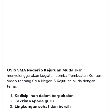
OSIS SMA Negeri 5 Kejuruan Muda
akan
menyelenggarakan kegiatan Lomba Pembuatan Konten
Video tentang SMA Negeri 5 Kejuruan Muda dengan
tema:
Kedisiplinan dalam berpakaian
Takzim kepada guru
Lingkungan sehat dan bersih