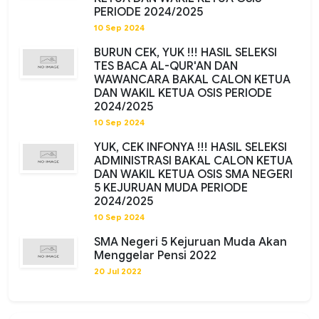
PERIODE 2024/2025
10 Sep 2024
BURUN CEK, YUK !!! HASIL SELEKSI
TES BACA AL-QUR'AN DAN
WAWANCARA BAKAL CALON KETUA
DAN WAKIL KETUA OSIS PERIODE
2024/2025
10 Sep 2024
YUK, CEK INFONYA !!! HASIL SELEKSI
ADMINISTRASI BAKAL CALON KETUA
DAN WAKIL KETUA OSIS SMA NEGERI
5 KEJURUAN MUDA PERIODE
2024/2025
10 Sep 2024
SMA Negeri 5 Kejuruan Muda Akan
Menggelar Pensi 2022
20 Jul 2022