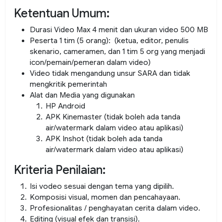
Ketentuan Umum:
Durasi Video Max 4 menit dan ukuran video 500 MB
Peserta 1 tim (5 orang): (ketua, editor, penulis
skenario, cameramen, dan 1 tim 5 org yang menjadi
icon/pemain/pemeran dalam video)
Video tidak mengandung unsur SARA dan tidak
mengkritik pemerintah
Alat dan Media yang digunakan
HP Android
APK Kinemaster
(tidak boleh ada tanda
air/watermark dalam video atau aplikasi)
APK Inshot
(tidak boleh ada tanda
air/watermark dalam video atau aplikasi)
Kriteria Penilaian:
Isi vodeo sesuai dengan tema yang dipilih.
Komposisi visual, momen dan pencahayaan.
Profesionalitas / penghayatan cerita dalam video.
Editing (visual efek dan transisi).