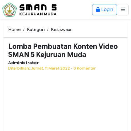
Login
Home
Kategori
Kesiswaan
Lomba Pembuatan Konten Video
SMAN 5 Kejuruan Muda
Administrator
Diterbitkan: Jumat, 11 Maret 2022
-
0 Komentar