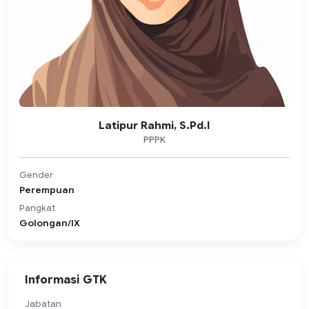
Latipur Rahmi, S.Pd.I
PPPK
Gender
Perempuan
Pangkat
Golongan/IX
Informasi GTK
Jabatan