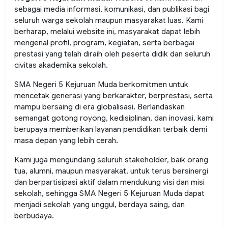
sebagai media informasi, komunikasi, dan publikasi bagi
seluruh warga sekolah maupun masyarakat luas. Kami
berharap, melalui website ini, masyarakat dapat lebih
mengenal profil, program, kegiatan, serta berbagai
prestasi yang telah diraih oleh peserta didik dan seluruh
civitas akademika sekolah.
SMA Negeri 5 Kejuruan Muda berkomitmen untuk
mencetak generasi yang berkarakter, berprestasi, serta
mampu bersaing di era globalisasi. Berlandaskan
semangat gotong royong, kedisiplinan, dan inovasi, kami
berupaya memberikan layanan pendidikan terbaik demi
masa depan yang lebih cerah.
Kami juga mengundang seluruh stakeholder, baik orang
tua, alumni, maupun masyarakat, untuk terus bersinergi
dan berpartisipasi aktif dalam mendukung visi dan misi
sekolah, sehingga SMA Negeri 5 Kejuruan Muda dapat
menjadi sekolah yang unggul, berdaya saing, dan
berbudaya.