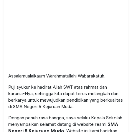
Assalamualaikaum Warahmatullahi Wabarakatuh.
Puji syukur ke hadirat Allah SWT atas rahmat dan
karunia-Nya, sehingga kita dapat terus melangkah dan
berkarya untuk mewujudkan pendidikan yang berkualitas
di SMA Negeri 5 Kejuruan Muda.
Dengan penuh rasa bangga, saya selaku Kepala Sekolah
menyampaikan selamat datang di website resmi
SMA
Negeri 5 Kejuruan Muda
. Website ini kami hadirkan